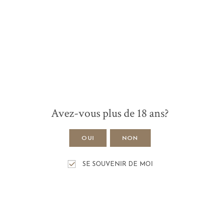
Avez-vous plus de 18 ans?
OUI
NON
SE SOUVENIR DE MOI