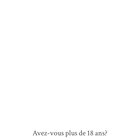
Avez-vous plus de 18 ans?