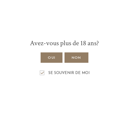
Avez-vous plus de 18 ans?
OUI
NON
SE SOUVENIR DE MOI